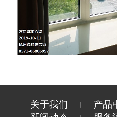
关于我们
产品