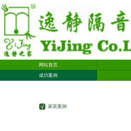
网站首页
成功案例
家装案例