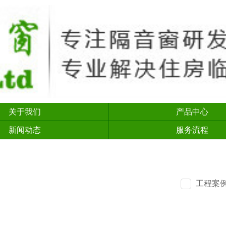
关于我们
产品中心
新闻动态
服务流程
工程案