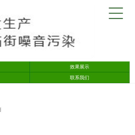
效果展示
联系我们
例