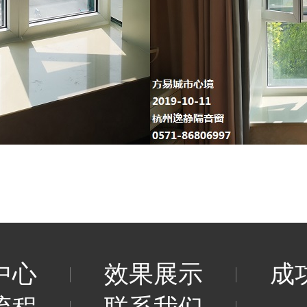
中心
效果展示
成