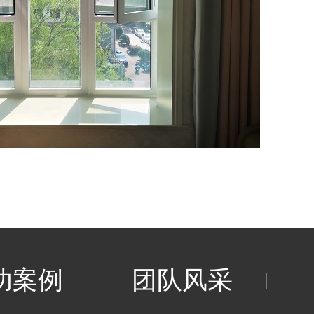
功案例
团队风采