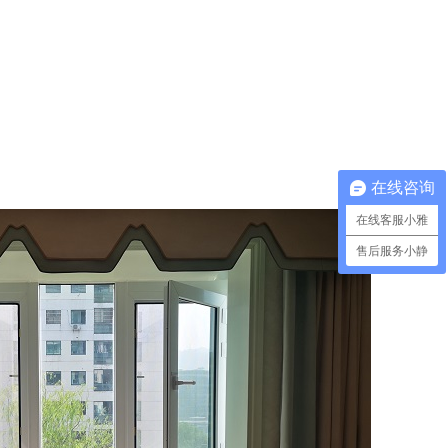
在线咨询
在线客服小雅
售后服务小静